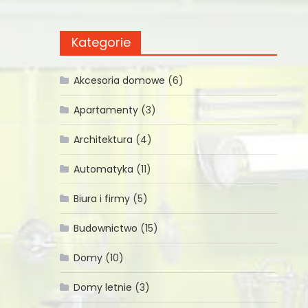
Kategorie
Akcesoria domowe
(6)
Apartamenty
(3)
Architektura
(4)
Automatyka
(11)
Biura i firmy
(5)
Budownictwo
(15)
Domy
(10)
Domy letnie
(3)