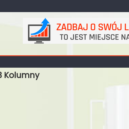
3 Kolumny